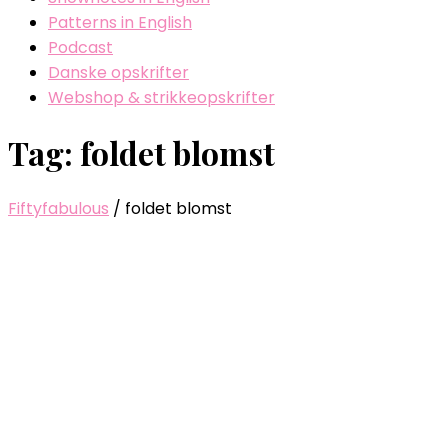
Patterns in English
Podcast
Danske opskrifter
Webshop & strikkeopskrifter
Tag: foldet blomst
Fiftyfabulous
/
foldet blomst