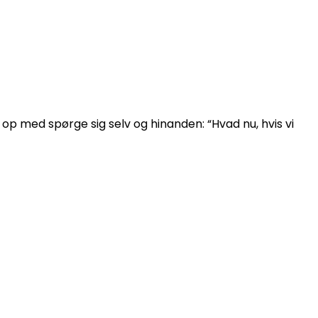
p med spørge sig selv og hinanden: “Hvad nu, hvis vi