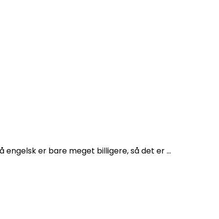
å engelsk er bare meget billigere, så det er …