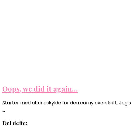
Oops, we did it again…
Starter med at undskylde for den corny overskrift. Jeg 
…
Del dette: