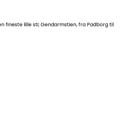
fineste lille sti; Gendarmstien, fra Padborg til