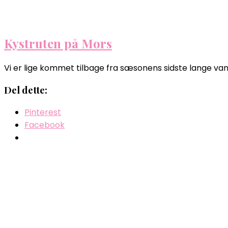
Kystruten på Mors
Vi er lige kommet tilbage fra sæsonens sidste lange vandr
Del dette:
Pinterest
Facebook