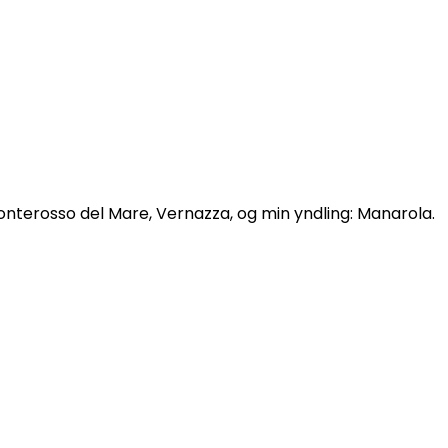
onterosso del Mare, Vernazza, og min yndling: Manarola.