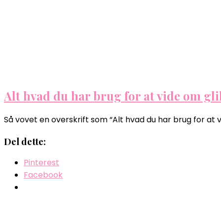
Alt hvad du har brug for at vide om gl
Så vovet en overskrift som “Alt hvad du har brug for at 
Del dette:
Pinterest
Facebook