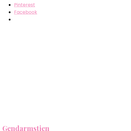
Pinterest
Facebook
Gendarmstien