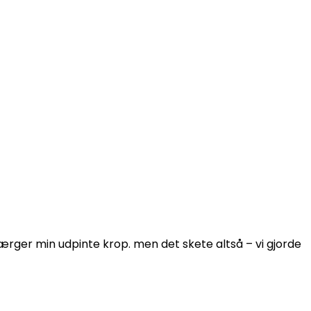
ærger min udpinte krop. men det skete altså – vi gjorde