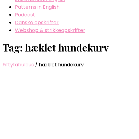
Patterns in English
Podcast
Danske opskrifter
Webshop & strikkeopskrifter
Tag: hæklet hundekurv
Fiftyfabulous
/
hæklet hundekurv