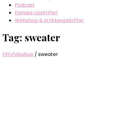
Podcast
Danske opskrifter
Webshop & strikkeopskrifter
Tag: sweater
Fiftyfabulous
/
sweater