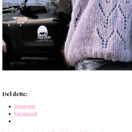
Del dette:
Pinterest
Facebook