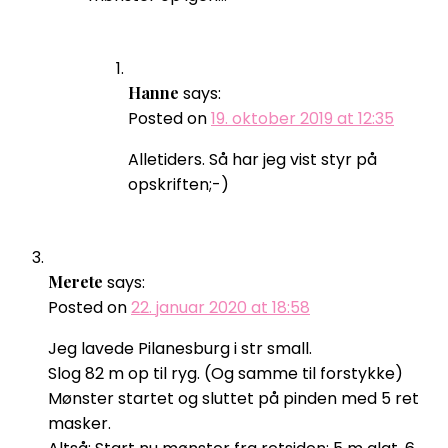
Hanne
says:
Posted on
19. oktober 2019 at 12:35
Alletiders. Så har jeg vist styr på
opskriften;-)
Merete
says:
Posted on
22. januar 2020 at 18:58
Jeg lavede Pilanesburg i str small.
Slog 82 m op til ryg. (Og samme til forstykke)
Mønster startet og sluttet på pinden med 5 ret
masker.