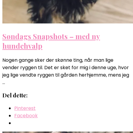
Søndags Snapshots – med ny
hundehvalp
Nogen gange sker der skønne ting, når man lige
vender ryggen til. Det er sket for mig i denne uge, hvor
jeg lige vendte ryggen til gården herhjemme, mens jeg
…
Del dette:
Pinterest
Facebook