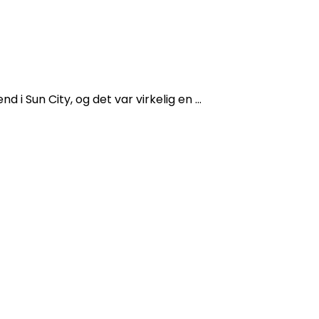
d i Sun City, og det var virkelig en …