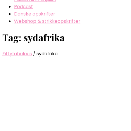
Podcast
Danske opskrifter
Webshop & strikkeopskrifter
Tag: sydafrika
Fiftyfabulous
/
sydafrika