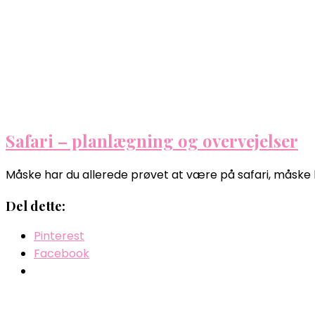
Safari – planlægning og overvejelser
Måske har du allerede prøvet at være på safari, måske h
Del dette:
Pinterest
Facebook