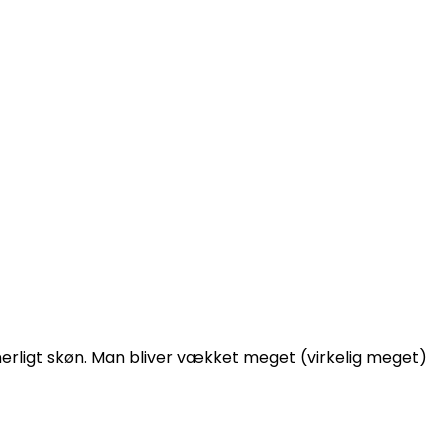
nerligt skøn. Man bliver vækket meget (virkelig meget)