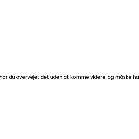
ar du overvejet det uden at komme videre, og måske har ta