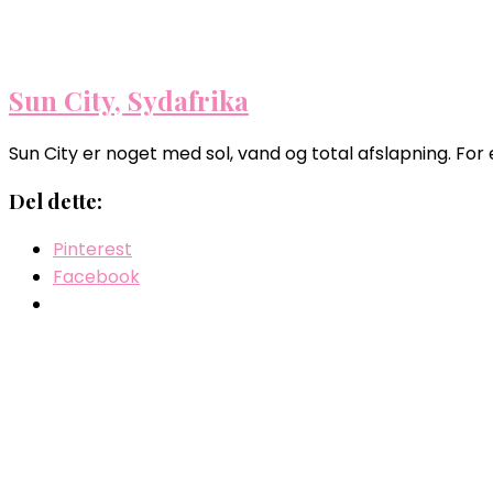
Sun City, Sydafrika
Sun City er noget med sol, vand og total afslapning. For e
Del dette:
Pinterest
Facebook