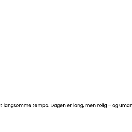
r det langsomme tempo. Dagen er lang, men rolig – og uma