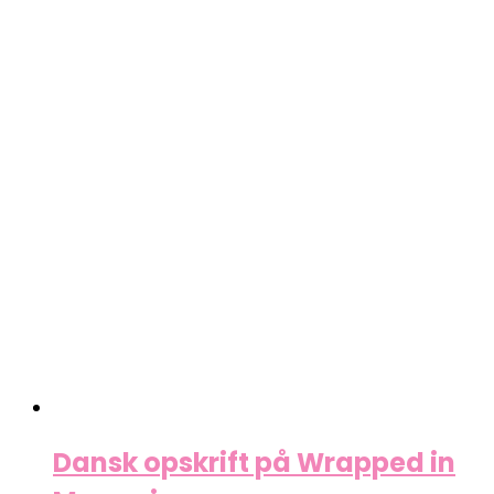
Dansk opskrift på Wrapped in