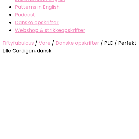
Patterns in English
Podcast
Danske opskrifter
Webshop & strikkeopskrifter
Fiftyfabulous
/
Vare
/
Danske opskrifter
/
PLC / Perfekt
Lille Cardigan, dansk