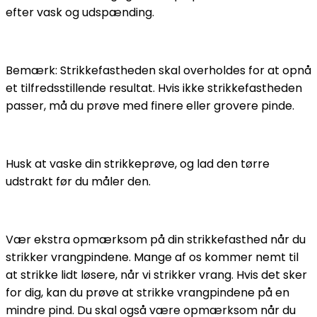
efter vask og udspænding.
Bemærk: Strikkefastheden skal overholdes for at opnå
et tilfredsstillende resultat. Hvis ikke strikkefastheden
passer, må du prøve med finere eller grovere pinde.
Husk at vaske din strikkeprøve, og lad den tørre
udstrakt før du måler den.
Vær ekstra opmærksom på din strikkefasthed når du
strikker vrangpindene. Mange af os kommer nemt til
at strikke lidt løsere, når vi strikker vrang. Hvis det sker
for dig, kan du prøve at strikke vrangpindene på en
mindre pind. Du skal også være opmærksom når du