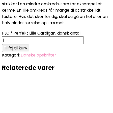
strikker i en mindre omkreds, som for eksempel et
ærme. En lille omkreds får mange til at strikke lidt
fastere. Hvis det sker for dig, skal du gå en hel eller en
halv pindestørrelse op i ærmet.
PLC / Perfekt Lille Cardigan, dansk antal
Tilføj til kurv
Kategori:
Danske opskrifter
Relaterede varer