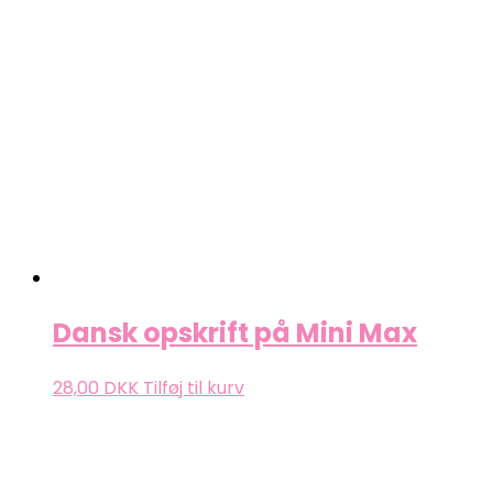
Dansk opskrift på Mini Max
28,00
DKK
Tilføj til kurv