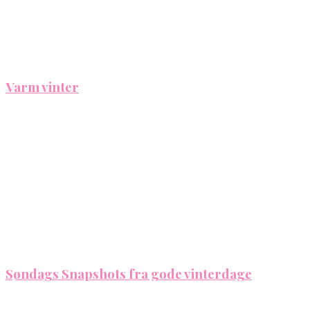
Varm vinter
Søndags Snapshots fra gode vinterdage