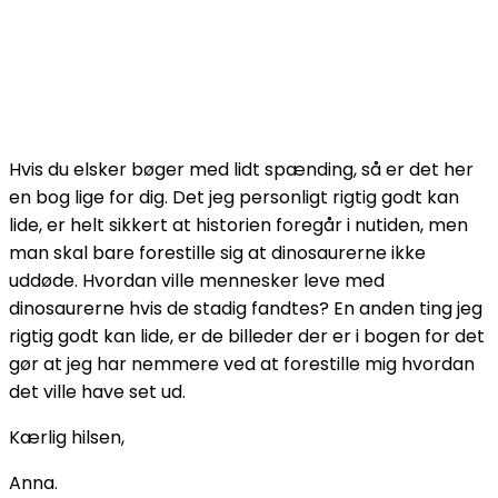
Hvis du elsker bøger med lidt spænding, så er det her
en bog lige for dig. Det jeg personligt rigtig godt kan
lide, er helt sikkert at historien foregår i nutiden, men
man skal bare forestille sig at dinosaurerne ikke
uddøde. Hvordan ville mennesker leve med
dinosaurerne hvis de stadig fandtes? En anden ting jeg
rigtig godt kan lide, er de billeder der er i bogen for det
gør at jeg har nemmere ved at forestille mig hvordan
det ville have set ud.
Kærlig hilsen,
Anna.