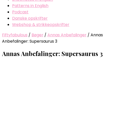
Patterns in English
Podcast
Danske opskrifter
Webshop & strikkeopskrifter
Fiftyfabulous
/
Bøger
/
Annas Anbefalinger
/
Annas
Anbefalinger: Supersaurus 3
Annas Anbefalinger: Supersaurus 3