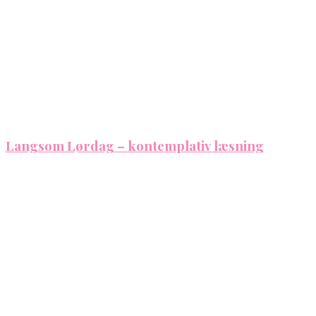
Langsom Lørdag – kontemplativ læsning