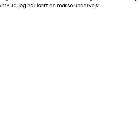
nt? Ja, jeg har lært en masse undervejs!