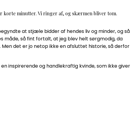
r korte minutter. Vi ringer af, og skærmen bliver tom.
gyndte at stjæle bidder af hendes liv og minder, og så
måde, så fint fortalt, at jeg blev helt sørgmodig, da
 Men det er jo netop ikke en afsluttet historie, så derfor
de en inspirerende og handlekraftig kvinde, som ikke giver