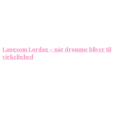
Langsom Lørdag – når drømme bliver til
virkelighed