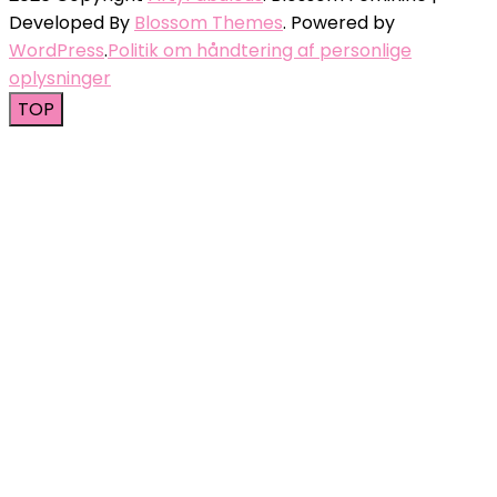
Developed By
Blossom Themes
. Powered by
WordPress
.
Politik om håndtering af personlige
oplysninger
TOP