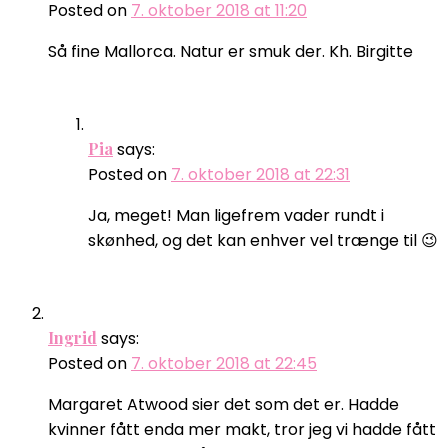
Posted on
7. oktober 2018 at 11:20
Så fine Mallorca. Natur er smuk der. Kh. Birgitte
Pia
says:
Posted on
7. oktober 2018 at 22:31
Ja, meget! Man ligefrem vader rundt i
skønhed, og det kan enhver vel trænge til 😉
Ingrid
says:
Posted on
7. oktober 2018 at 22:45
Margaret Atwood sier det som det er. Hadde
kvinner fått enda mer makt, tror jeg vi hadde fått