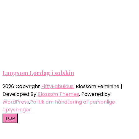
Langsom Lørdag i solskin
2026 Copyright
FiftyFabulous
.
Blossom Feminine |
Developed By
Blossom Themes
. Powered by
WordPress
.
Politik om håndtering af personlige
oplysninger
TOP