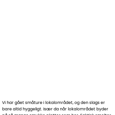
Vi har gået småture i lokalområdet, og den slags er
bare altid hyggeligt. Især da når lokalområdet byder