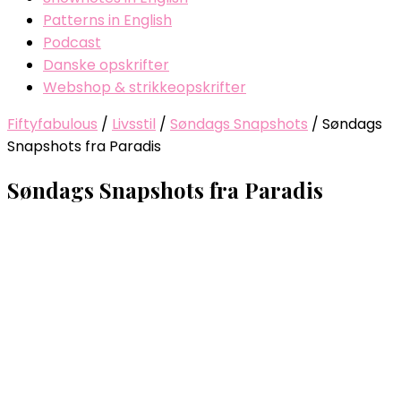
Patterns in English
Podcast
Danske opskrifter
Webshop & strikkeopskrifter
Fiftyfabulous
/
Livsstil
/
Søndags Snapshots
/
Søndags
Snapshots fra Paradis
Søndags Snapshots fra Paradis