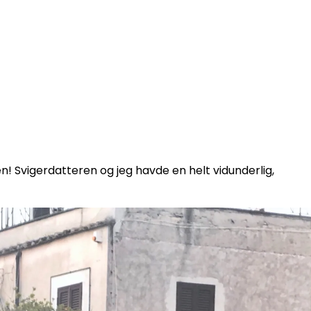
ken! Svigerdatteren og jeg havde en helt vidunderlig,