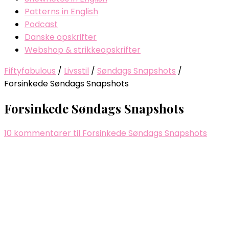
Patterns in English
Podcast
Danske opskrifter
Webshop & strikkeopskrifter
Fiftyfabulous
/
Livsstil
/
Søndags Snapshots
/
Forsinkede Søndags Snapshots
Forsinkede Søndags Snapshots
10 kommentarer
til Forsinkede Søndags Snapshots