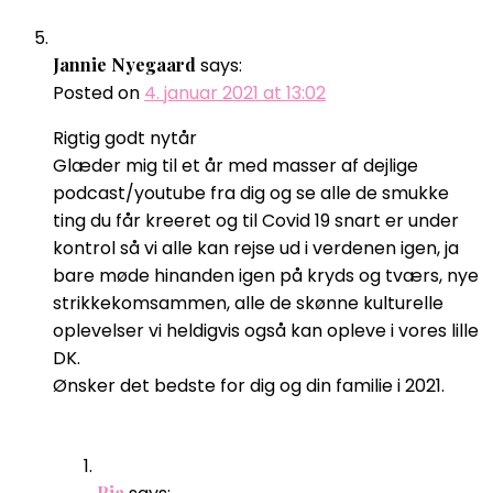
Jannie Nyegaard
says:
Posted on
4. januar 2021 at 13:02
Rigtig godt nytår
Glæder mig til et år med masser af dejlige
podcast/youtube fra dig og se alle de smukke
ting du får kreeret og til Covid 19 snart er under
kontrol så vi alle kan rejse ud i verdenen igen, ja
bare møde hinanden igen på kryds og tværs, nye
strikkekomsammen, alle de skønne kulturelle
oplevelser vi heldigvis også kan opleve i vores lille
DK.
Ønsker det bedste for dig og din familie i 2021.
Pia