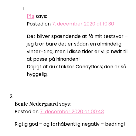
Pia
says:
Posted on
7. december 2020 at 10:30
Det bliver spændende at få mit testsvar –
jeg tror bare det er sådan en almindelig
vinter-ting, men i disse tider er vi jo nødt til
at passe på hinanden!
Dejligt at du strikker Candyfloss; den er så
hyggelig.
Bente Nedergaard
says:
Posted on
7. december 2020 at 00:43
Rigtig god – og forhåbentlig negativ – bedring!