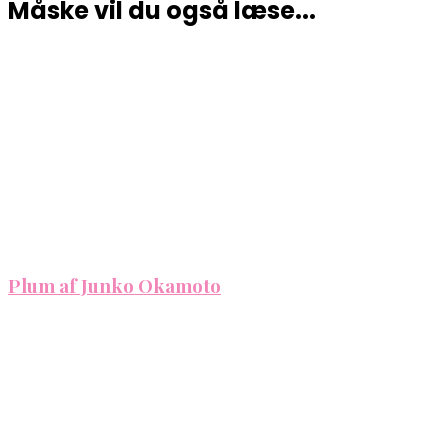
Måske vil du også læse...
Plum af Junko Okamoto