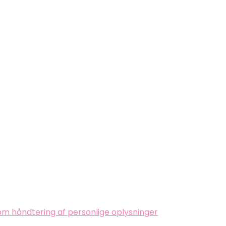
 om håndtering af personlige oplysninger