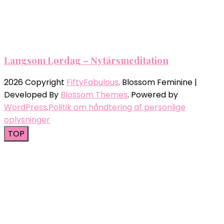
Langsom Lørdag – Nytårsmeditation
2026 Copyright
FiftyFabulous
.
Blossom Feminine |
Developed By
Blossom Themes
. Powered by
WordPress
.
Politik om håndtering af personlige
oplysninger
TOP