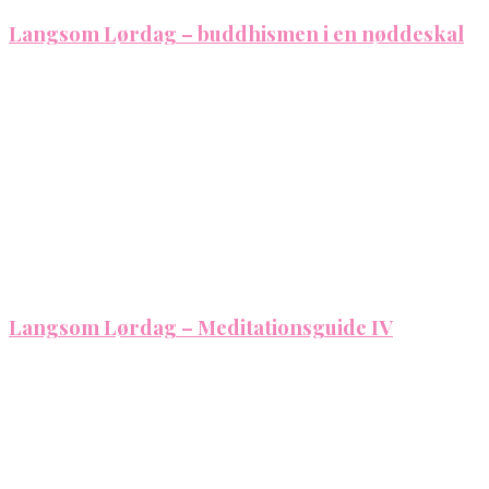
Langsom Lørdag – buddhismen i en nøddeskal
Langsom Lørdag – Meditationsguide IV