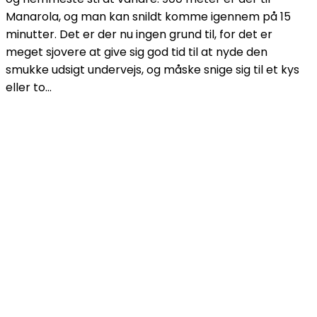
Manarola, og man kan snildt komme igennem på 15
minutter. Det er der nu ingen grund til, for det er
meget sjovere at give sig god tid til at nyde den
smukke udsigt undervejs, og måske snige sig til et kys
eller to…