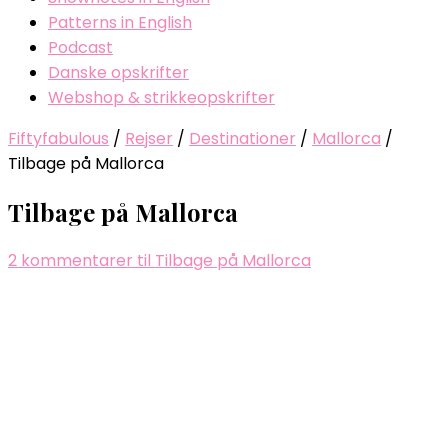
Patterns in English
Podcast
Danske opskrifter
Webshop & strikkeopskrifter
Fiftyfabulous
/
Rejser
/
Destinationer
/
Mallorca
/
Tilbage på Mallorca
Tilbage på Mallorca
2 kommentarer
til Tilbage på Mallorca