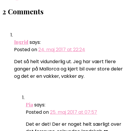
2 Comments
Ingrid
says:
Posted on
24. maj 2017 at 22:24
Det så helt vidunderlig ut. Jeg har vært flere
ganger på Mallorca og kjørt bil over store deler
og det er en vakker, vakker øy.
Pia
says:
Posted on
25. maj 2017 at 07:57
Det er det! Der er noget helt særligt over