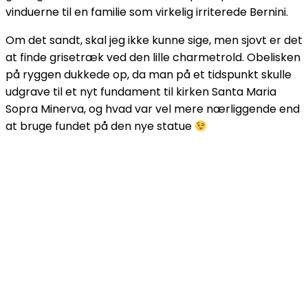
vinduerne til en familie som virkelig irriterede Bernini.
Om det sandt, skal jeg ikke kunne sige, men sjovt er det
at finde grisetræk ved den lille charmetrold. Obelisken
på ryggen dukkede op, da man på et tidspunkt skulle
udgrave til et nyt fundament til kirken Santa Maria
Sopra Minerva, og hvad var vel mere nærliggende end
at bruge fundet på den nye statue