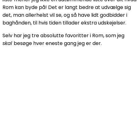
Rom kan byde på! Det er langt bedre at udvælge sig
det, man allerhelst vil se, og så have lidt godbidder i
baghånden, til hvis tiden tillader ekstra udskejelser.
Selv har jeg tre absolutte favoritter i Rom, som jeg
skal
besøge hver eneste gang jeg er der.