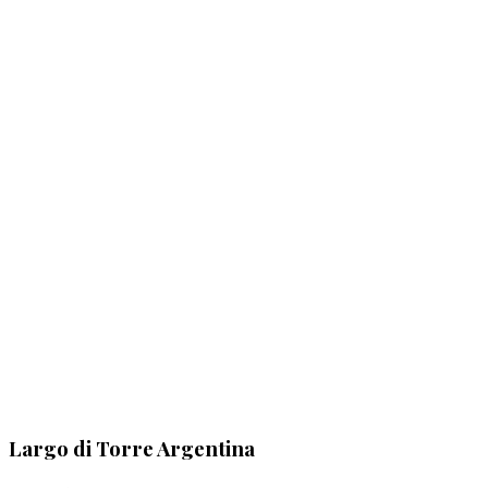
Largo di Torre Argentina