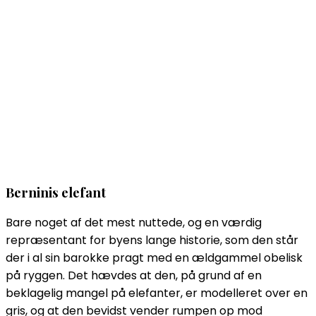
Berninis elefant
Bare noget af det mest nuttede, og en værdig
repræsentant for byens lange historie, som den står
der i al sin barokke pragt med en ældgammel obelisk
på ryggen. Det hævdes at den, på grund af en
beklagelig mangel på elefanter, er modelleret over en
gris, og at den bevidst vender rumpen op mod