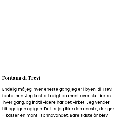
Fontana di Trevi
Endelig må jeg, hver eneste gang jeg er i byen, til Trevi
fontænen. Jeg kaster troligt en mønt over skulderen
hver gang, og indtil videre har det virket: Jeg vender
tilbage igen og igen. Det er jeg ikke den eneste, der gør
– kaster en mønt i springvandet. Bare sidste år blev