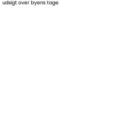
udsigt over byens tage.