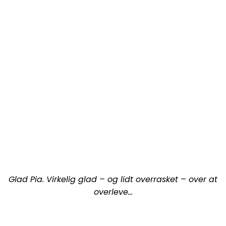
Glad Pia. Virkelig glad – og lidt overrasket – over at
overleve…