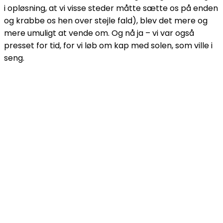
i opløsning, at vi visse steder måtte sætte os på enden
og krabbe os hen over stejle fald), blev det mere og
mere umuligt at vende om. Og nå ja – vi var også
presset for tid, for vi løb om kap med solen, som ville i
seng.