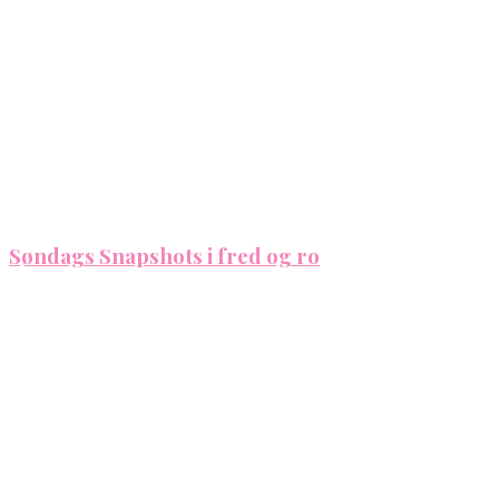
Søndags Snapshots i fred og ro