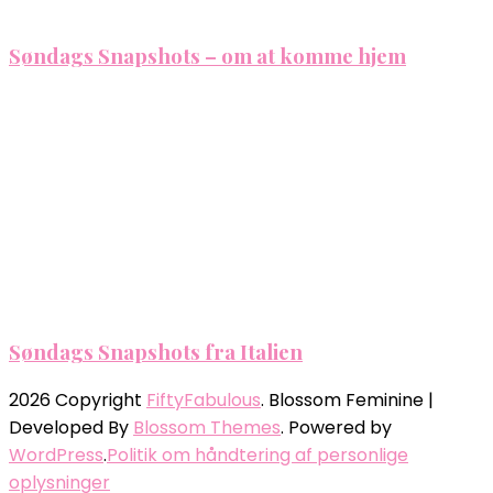
Søndags Snapshots – om at komme hjem
Søndags Snapshots fra Italien
2026 Copyright
FiftyFabulous
.
Blossom Feminine |
Developed By
Blossom Themes
. Powered by
WordPress
.
Politik om håndtering af personlige
oplysninger