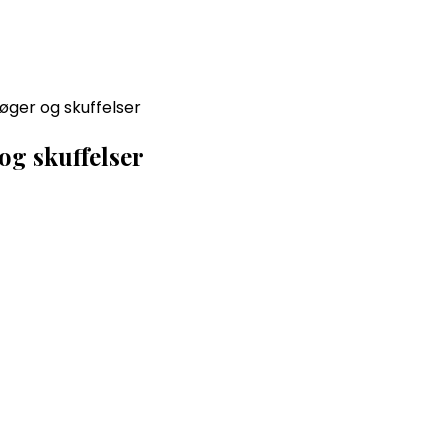
øger og skuffelser
og skuffelser