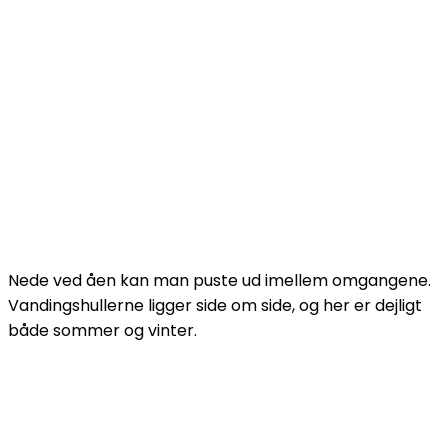
Nede ved åen kan man puste ud imellem omgangene.
Vandingshullerne ligger side om side, og her er dejligt
både sommer og vinter.