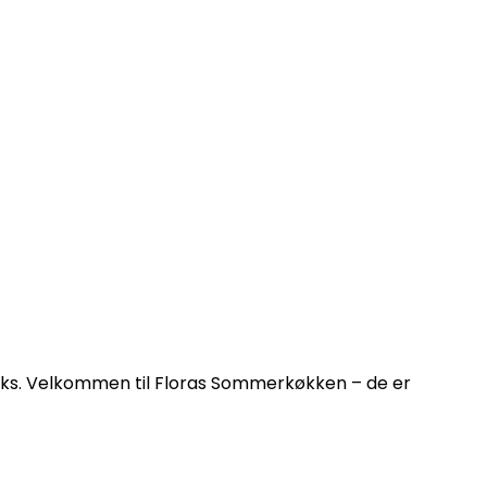
.eks. Velkommen til Floras Sommerkøkken – de er