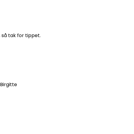
så tak for tippet.
Birgitte