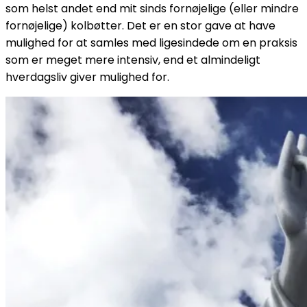
som helst andet end mit sinds fornøjelige (eller mindre
fornøjelige) kolbøtter. Det er en stor gave at have
mulighed for at samles med ligesindede om en praksis
som er meget mere intensiv, end et almindeligt
hverdagsliv giver mulighed for.