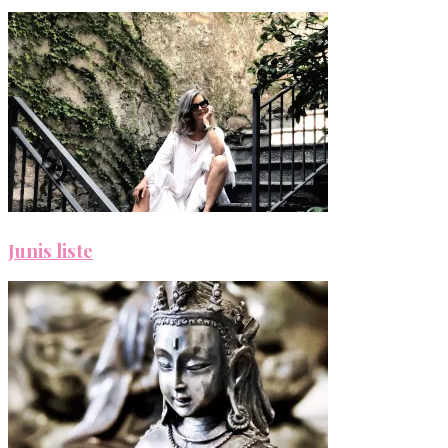
Junis liste