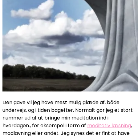
Den gave vil jeg have mest mulig glæde af, både
undervejs, og i tiden bagefter. Normalt gør jeg et stort
nummer ud af at bringe min meditation ind i
hverdagen., for eksempel i form af
meditativ læsning
,
madlavning eller andet. Jeg synes det er fint at have