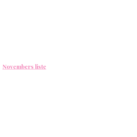
Novembers liste