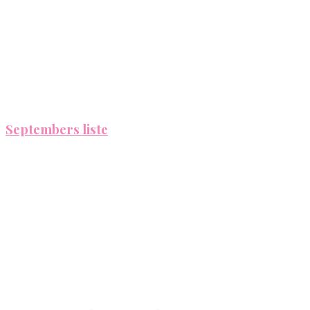
Septembers liste