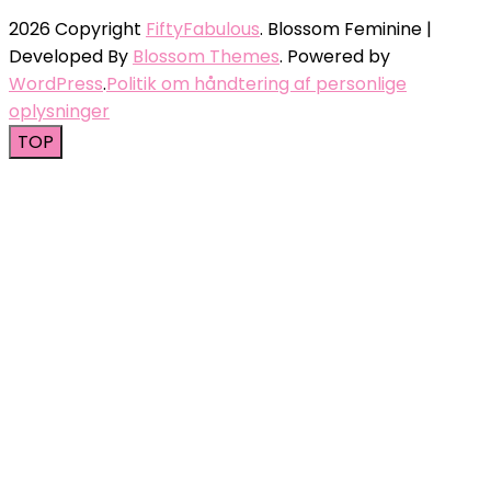
2026 Copyright
FiftyFabulous
.
Blossom Feminine |
Developed By
Blossom Themes
. Powered by
WordPress
.
Politik om håndtering af personlige
oplysninger
TOP