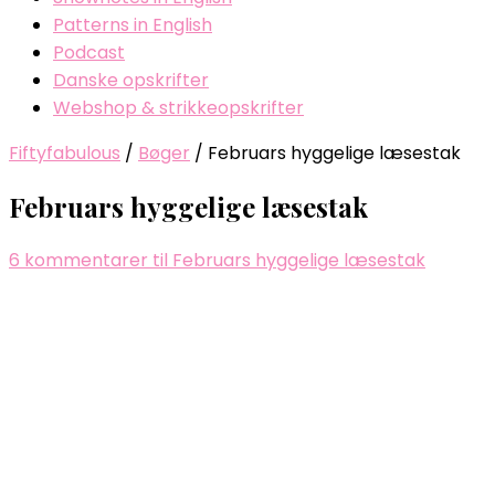
Patterns in English
Podcast
Danske opskrifter
Webshop & strikkeopskrifter
Fiftyfabulous
/
Bøger
/
Februars hyggelige læsestak
Februars hyggelige læsestak
6 kommentarer
til Februars hyggelige læsestak