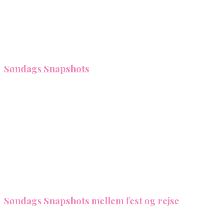
Søndags Snapshots
Søndags Snapshots mellem fest og rejse