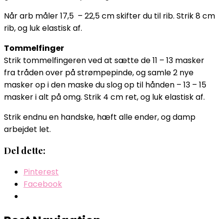
Når arb måler 17,5 – 22,5 cm skifter du til rib. Strik 8 cm
rib, og luk elastisk af.
Tommelfinger
Strik tommelfingeren ved at sætte de 11 – 13 masker
fra tråden over på strømpepinde, og samle 2 nye
masker op i den maske du slog op til hånden – 13 – 15
masker i alt på omg. Strik 4 cm ret, og luk elastisk af.
Strik endnu en handske, hæft alle ender, og damp
arbejdet let.
Del dette:
Pinterest
Facebook