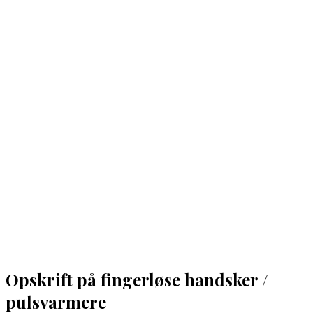
Opskrift på fingerløse handsker /
pulsvarmere