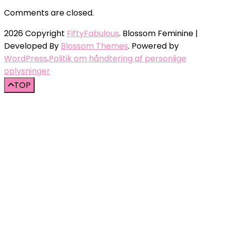
Comments are closed.
2026 Copyright
FiftyFabulous
.
Blossom Feminine |
Developed By
Blossom Themes
. Powered by
WordPress
.
Politik om håndtering af personlige
oplysninger
TOP