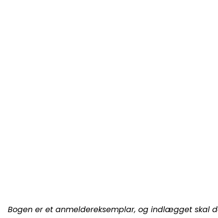
Bogen er et anmeldereksemplar, og indlægget skal der