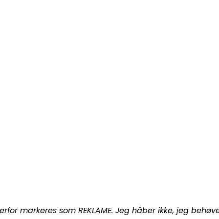
for markeres som REKLAME. Jeg håber ikke, jeg behøver