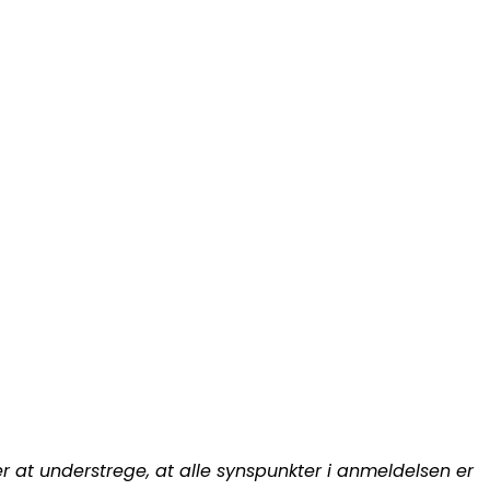
 at understrege, at alle synspunkter i anmeldelsen er