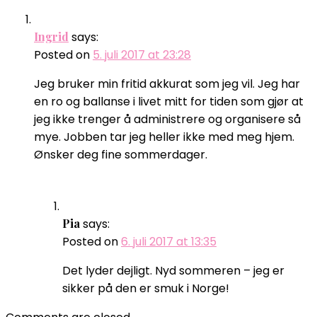
Ingrid
says:
Posted on
5. juli 2017 at 23:28
Jeg bruker min fritid akkurat som jeg vil. Jeg har
en ro og ballanse i livet mitt for tiden som gjør at
jeg ikke trenger å administrere og organisere så
mye. Jobben tar jeg heller ikke med meg hjem.
Ønsker deg fine sommerdager.
Pia
says:
Posted on
6. juli 2017 at 13:35
Det lyder dejligt. Nyd sommeren – jeg er
sikker på den er smuk i Norge!