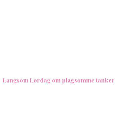
Langsom Lørdag om plagsomme tanker