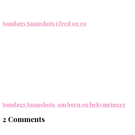
Søndags Snapshots i fred og ro
Søndags Snapshots, om børn og bekymringer
2 Comments