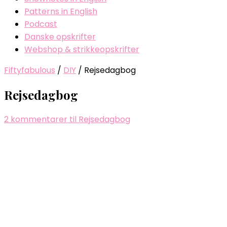
Patterns in English
Podcast
Danske opskrifter
Webshop & strikkeopskrifter
Fiftyfabulous
/
DIY
/
Rejsedagbog
Rejsedagbog
2 kommentarer
til Rejsedagbog