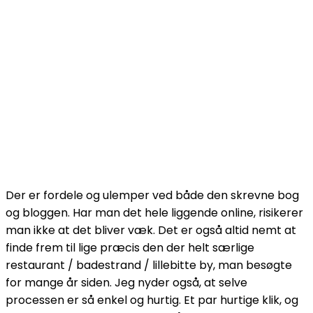
Der er fordele og ulemper ved både den skrevne bog
og bloggen. Har man det hele liggende online, risikerer
man ikke at det bliver væk. Det er også altid nemt at
finde frem til lige præcis den der helt særlige
restaurant / badestrand / lillebitte by, man besøgte
for mange år siden. Jeg nyder også, at selve
processen er så enkel og hurtig. Et par hurtige klik, og