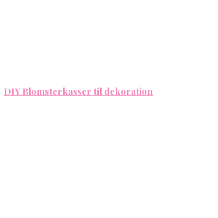
DIY Blomsterkasser til dekoration