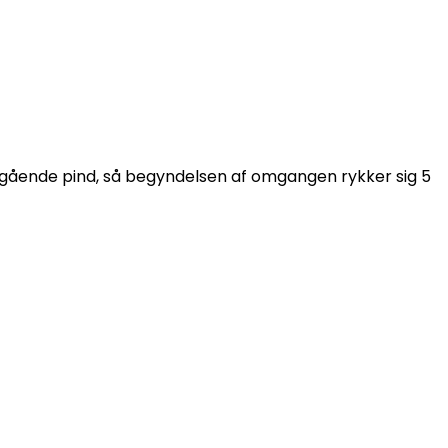
oregående pind, så begyndelsen af omgangen rykker sig 5