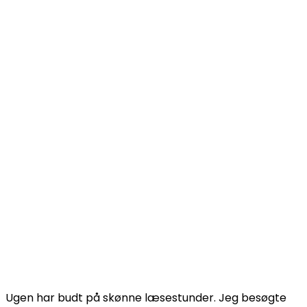
Ugen har budt på skønne læsestunder. Jeg besøgte