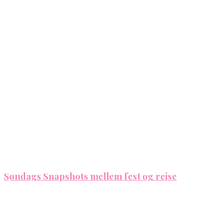
Søndags Snapshots mellem fest og rejse