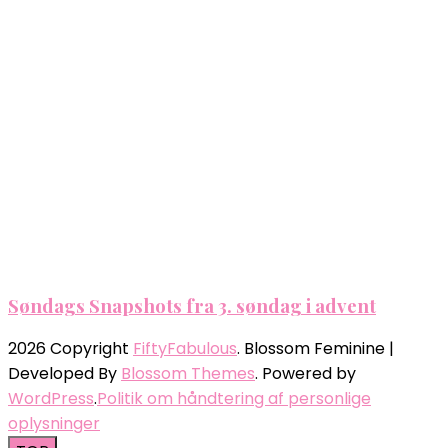
Søndags Snapshots fra 3. søndag i advent
2026 Copyright
FiftyFabulous
.
Blossom Feminine |
Developed By
Blossom Themes
. Powered by
WordPress
.
Politik om håndtering af personlige
oplysninger