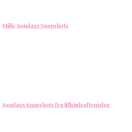
Stille Søndags Snapshots
Søndags Snapshots fra lillejuleaftensdag